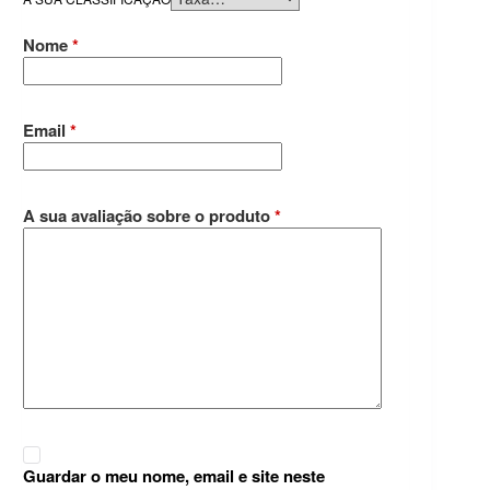
Nome
*
Email
*
A sua avaliação sobre o produto
*
Guardar o meu nome, email e site neste