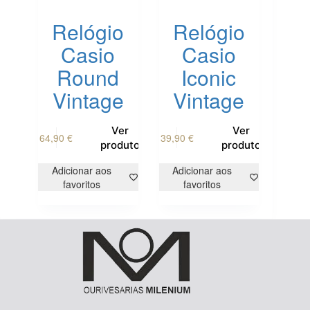
Relógio
Relógio
Casio
Casio
Round
Iconic
Vintage
Vintage
Ver
Ver
64,90
€
39,90
€
produto
produto
Adicionar aos
Adicionar aos
favoritos
favoritos