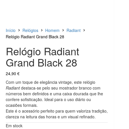
Início
Relógios
Homem
Radiant
Relógio Radiant Grand Black 28
Relógio Radiant
Grand Black 28
24,90
€
Com um toque de elegância vintage, este relógio
Radiant
destaca-se pelo seu mostrador branco com
números bem definidos e uma caixa dourada que lhe
confere sofisticação. Ideal para o uso diário ou
ocasiões formais.
Este é o acessório perfeito para quem valoriza tradição,
clareza na leitura das horas e um visual refinado.
Em stock