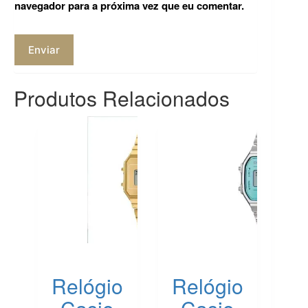
navegador para a próxima vez que eu comentar.
Enviar
Produtos Relacionados
Relógio
Relógio