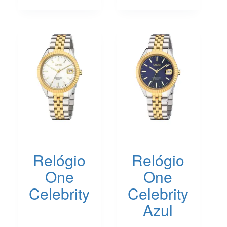
Relógio
Relógio
One
One
Celebrity
Celebrity
Azul