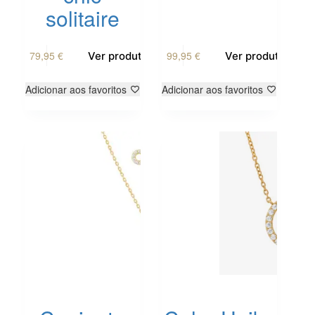
solitaire
79,95
€
99,95
€
Ver produto
Ver produto
Adicionar aos favoritos
Adicionar aos favoritos