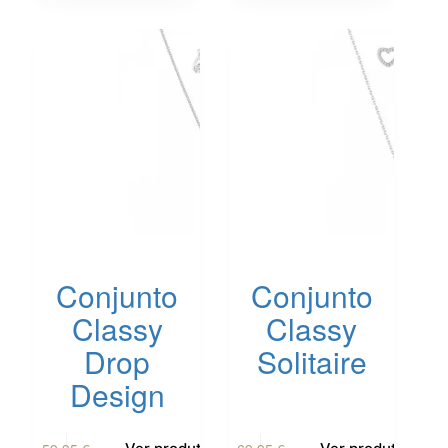
Conjunto
Conjunto
Classy
Classy
Drop
Solitaire
Design