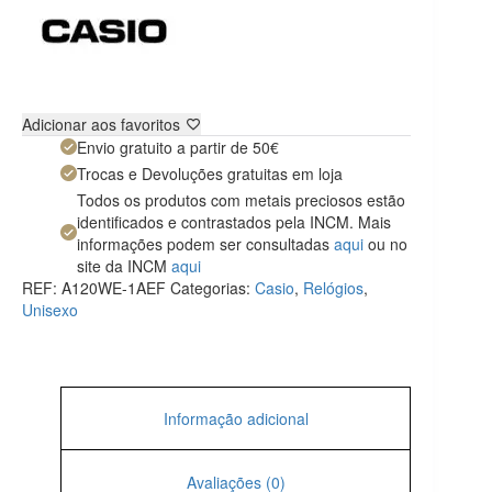
Adicionar aos favoritos
Envio gratuito a partir de 50€
Trocas e Devoluções gratuitas em loja
Todos os produtos com metais preciosos estão
identificados e contrastados pela INCM. Mais
informações podem ser consultadas
aqui
ou no
site da INCM
aqui
REF:
A120WE-1AEF
Categorias:
Casio
,
Relógios
,
Unisexo
Informação adicional
Avaliações (0)