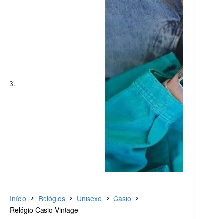
Início
Relógios
Unisexo
Casio
Relógio Casio Vintage