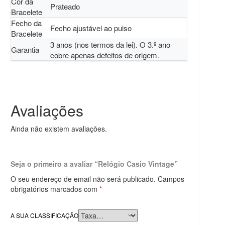
Cor da
Prateado
Bracelete
Fecho da
Fecho ajustável ao pulso
Bracelete
3 anos (nos termos da lei). O 3.º ano
Garantia
cobre apenas defeitos de origem.
Avaliações
Ainda não existem avaliações.
Seja o primeiro a avaliar “Relógio Casio Vintage”
O seu endereço de email não será publicado.
Campos
obrigatórios marcados com
*
A SUA CLASSIFICAÇÃO