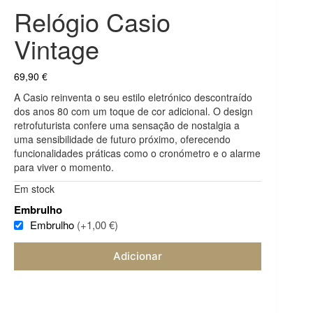
Relógio Casio
Vintage
69,90
€
A Casio reinventa o seu estilo eletrónico descontraído
dos anos 80 com um toque de cor adicional. O design
retrofuturista confere uma sensação de nostalgia a
uma sensibilidade de futuro próximo, oferecendo
funcionalidades práticas como o cronómetro e o alarme
para viver o momento.
Em stock
Embrulho
Embrulho
(+1,00 €)
Adicionar