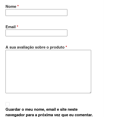
Nome
*
Email
*
A sua avaliação sobre o produto
*
Guardar o meu nome, email e site neste
navegador para a próxima vez que eu comentar.