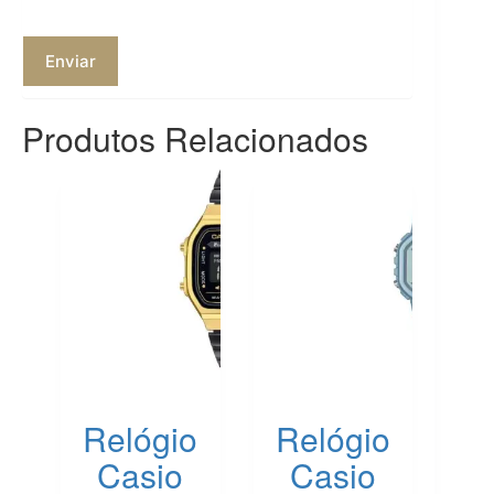
Enviar
Produtos Relacionados
Relógio
Relógio
Casio
Casio