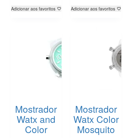
Adicionar aos favoritos
Adicionar aos favoritos
Mostrador
Mostrador
Watx and
Watx Color
Color
Mosquito