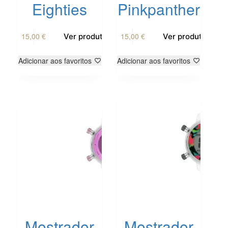
Eighties
Pinkpanther
15,00
€
15,00
€
Ver produto
Ver produto
Adicionar aos favoritos
Adicionar aos favoritos
Mostrador
Mostrador