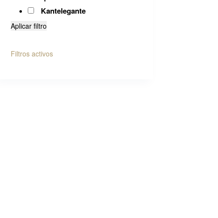
Kantelegante
Aplicar filtro
Filtros activos