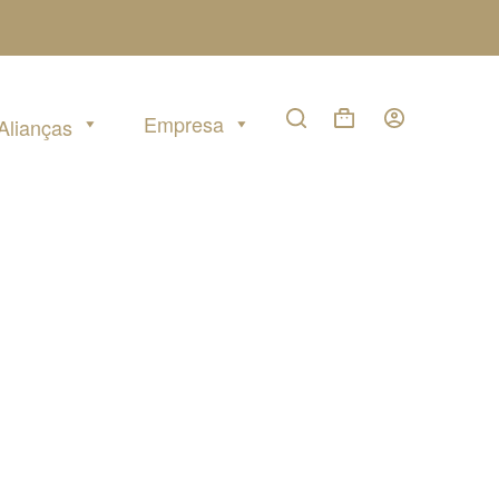
Empresa
Alianças
Carrinho
de
compras