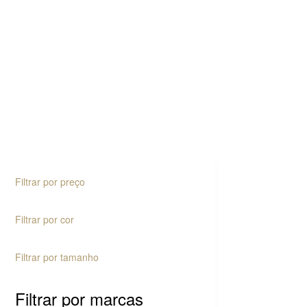
Filtrar por preço
Filtrar por cor
Filtrar por tamanho
Filtrar por marcas