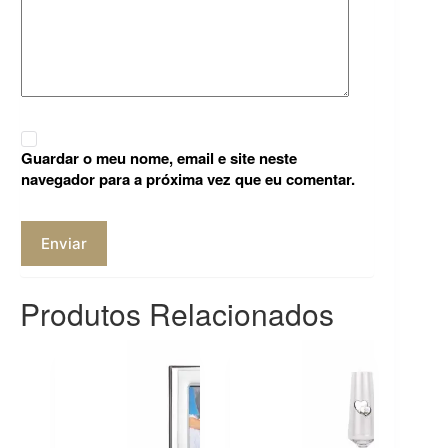
Guardar o meu nome, email e site neste
navegador para a próxima vez que eu comentar.
Enviar
Produtos Relacionados