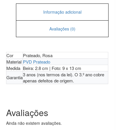
Informação adicional
Avaliações (0)
Cor
Prateado, Rosa
Material
PVD Prateado
Medida
Beira: 2.8 cm | Foto: 9 x 13 cm
3 anos (nos termos da lei). O 3.º ano cobre
Garantia
apenas defeitos de origem.
Avaliações
Ainda não existem avaliações.