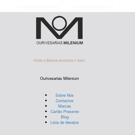
Onde a Beleza encontra o Valor
Ourivesarias Milenium
Sobre Nós
Contactos
Marcas
Cartão Presente
Blog
Lista de desejos