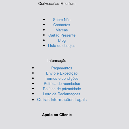
Ourivesarias Milenium
Sobre Nós
Contactos
Marcas
Cartão Presente
Blog
Lista de desejos
Informação
Pagamentos
Envio e Expedição
Termos e condições
Política de reembolso
Política de privacidade
Livro de Reclamações
Outras Informações Legais
Apoio ao Cliente