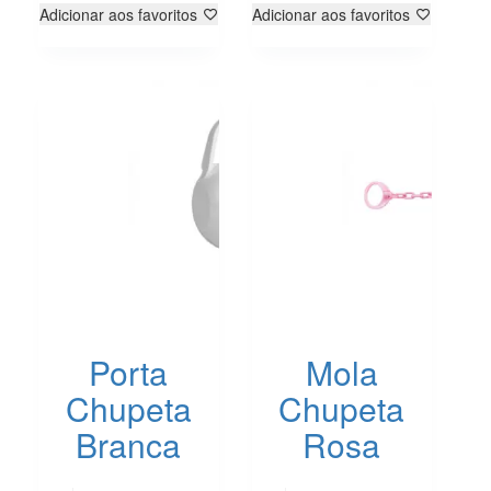
Adicionar aos favoritos
Adicionar aos favoritos
Porta
Mola
Chupeta
Chupeta
Branca
Rosa