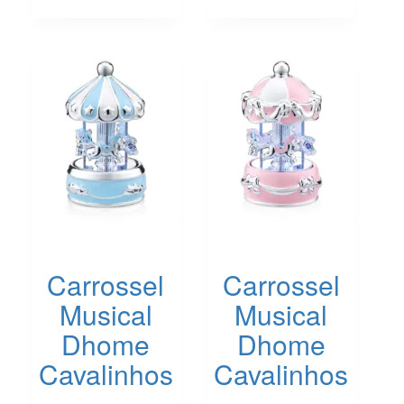
Carrossel
Carrossel
Musical
Musical
Dhome
Dhome
Cavalinhos
Cavalinhos