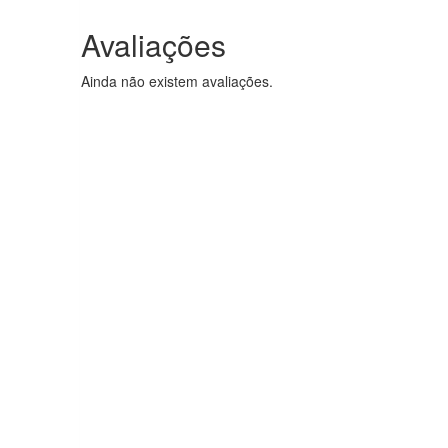
Avaliações
Ainda não existem avaliações.