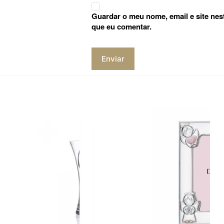
Guardar o meu nome, email e site nes
que eu comentar.
Enviar