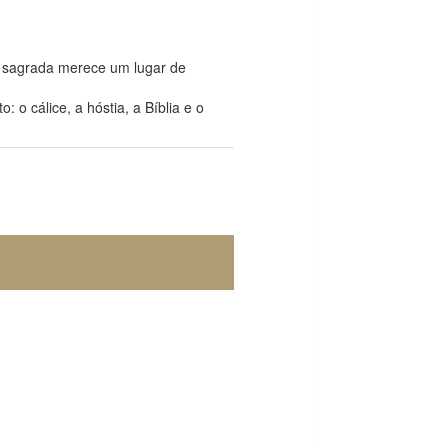
 sagrada merece um lugar de
o cálice, a hóstia, a Bíblia e o