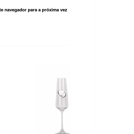
te navegador para a próxima vez