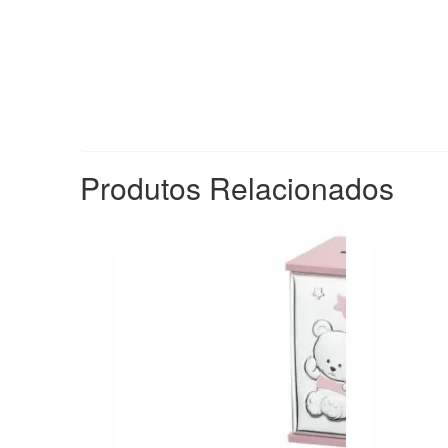
Produtos Relacionados