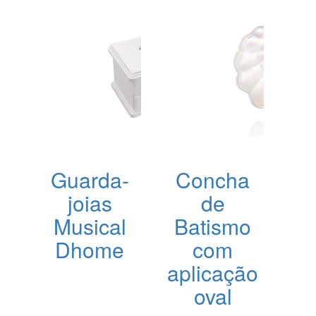
Guarda-
Concha
joias
de
Musical
Batismo
Dhome
com
aplicação
oval