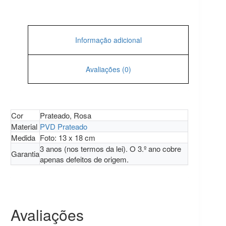
Informação adicional
Avaliações (0)
Cor
Prateado, Rosa
Material
PVD Prateado
Medida
Foto: 13 x 18 cm
3 anos (nos termos da lei). O 3.º ano cobre
Garantia
apenas defeitos de origem.
Avaliações