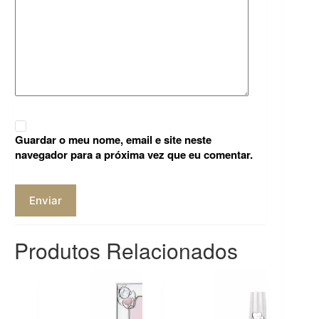
Guardar o meu nome, email e site neste
navegador para a próxima vez que eu comentar.
Enviar
Produtos Relacionados