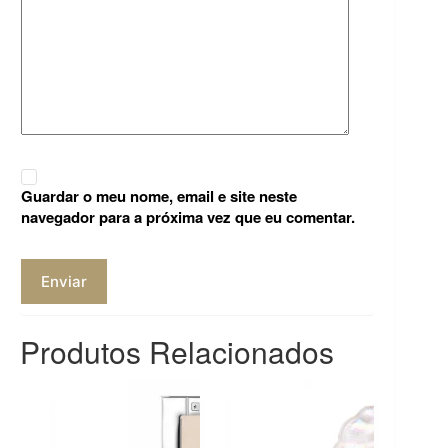
Guardar o meu nome, email e site neste
navegador para a próxima vez que eu comentar.
Enviar
Produtos Relacionados