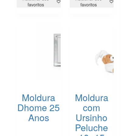
favoritos
favoritos
Moldura
Moldura
Dhome 25
com
Anos
Ursinho
Peluche