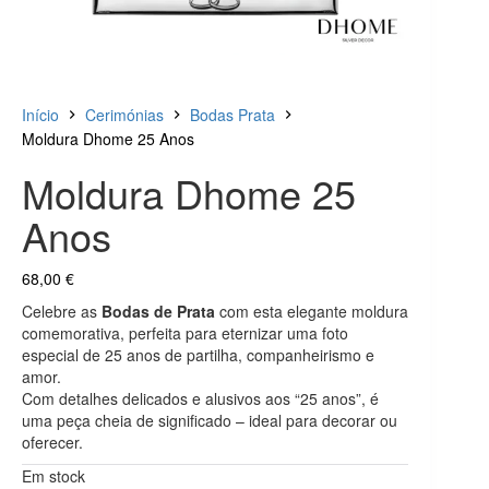
Início
Cerimónias
Bodas Prata
Moldura Dhome 25 Anos
Moldura Dhome 25
Anos
68,00
€
Celebre as
Bodas de Prata
com esta elegante moldura
comemorativa, perfeita para eternizar uma foto
especial de 25 anos de partilha, companheirismo e
amor.
Com detalhes delicados e alusivos aos “25 anos”, é
uma peça cheia de significado – ideal para decorar ou
oferecer.
Em stock