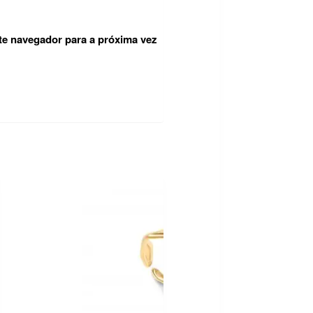
te navegador para a próxima vez