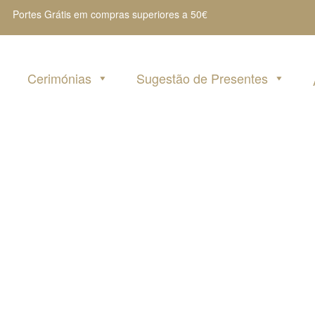
Portes Grátis em compras superiores a 50€
Cerimónias
Sugestão de Presentes