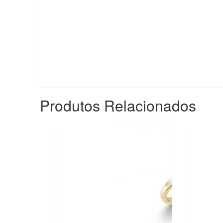
Produtos Relacionados