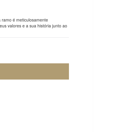
 ramo é meticulosamente
us valores e a sua história junto ao