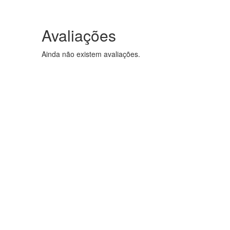
Avaliações
Ainda não existem avaliações.