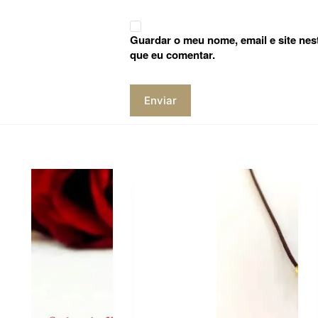
Guardar o meu nome, email e site nes
que eu comentar.
Enviar