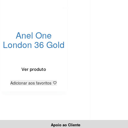
Anel One
London 36 Gold
Ver produto
Adicionar aos favoritos
Apoio ao Cliente