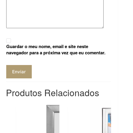
Guardar o meu nome, email e site neste
navegador para a próxima vez que eu comentar.
Enviar
Produtos Relacionados