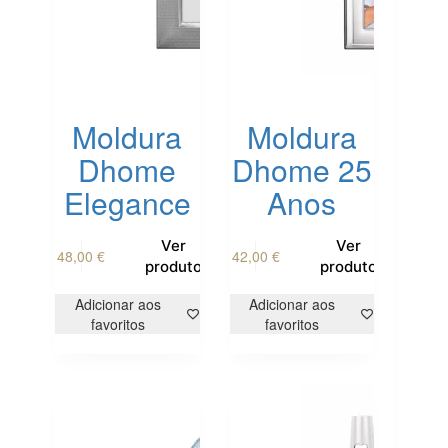
Moldura
Moldura
Dhome
Dhome 25
Elegance
Anos
Ver
Ver
48,00
€
42,00
€
produto
produto
Adicionar aos
Adicionar aos
favoritos
favoritos