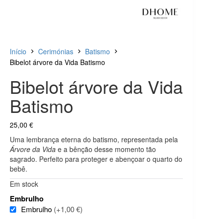
Início
Cerimónias
Batismo
Bibelot árvore da Vida Batismo
Bibelot árvore da Vida
Batismo
25,00
€
Uma lembrança eterna do batismo, representada pela
Árvore da Vida
e a bênção desse momento tão
sagrado. Perfeito para proteger e abençoar o quarto do
bebê.
Em stock
Embrulho
Embrulho
(+1,00 €)