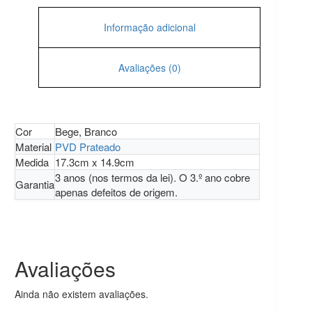
Informação adicional
Avaliações (0)
Cor
Bege, Branco
Material
PVD Prateado
Medida
17.3cm x 14.9cm
3 anos (nos termos da lei). O 3.º ano cobre
Garantia
apenas defeitos de origem.
Avaliações
Ainda não existem avaliações.