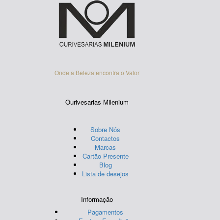
Onde a Beleza encontra o Valor
Ourivesarias Milenium
Sobre Nós
Contactos
Marcas
Cartão Presente
Blog
Lista de desejos
Informação
Pagamentos