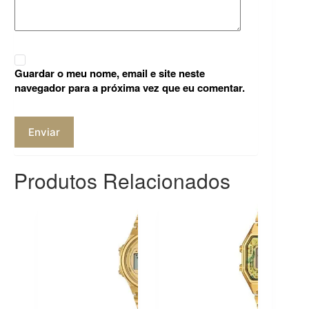
Guardar o meu nome, email e site neste
navegador para a próxima vez que eu comentar.
Enviar
Produtos Relacionados