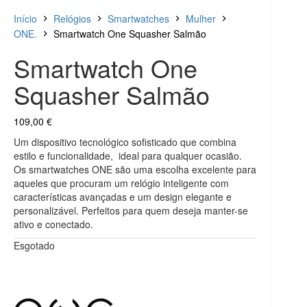
Início
Relógios
Smartwatches
Mulher
ONE.
Smartwatch One Squasher Salmão
Smartwatch One
Squasher Salmão
109,00
€
Um dispositivo tecnológico sofisticado que combina
estilo e funcionalidade, ideal para qualquer ocasião.
Os smartwatches ONE são uma escolha excelente para
aqueles que procuram um relógio inteligente com
características avançadas e um design elegante e
personalizável. Perfeitos para quem deseja manter-se
ativo e conectado.
Esgotado