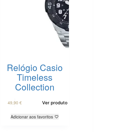
Relógio Casio
Timeless
Collection
49,90
€
Ver produto
Adicionar aos favoritos