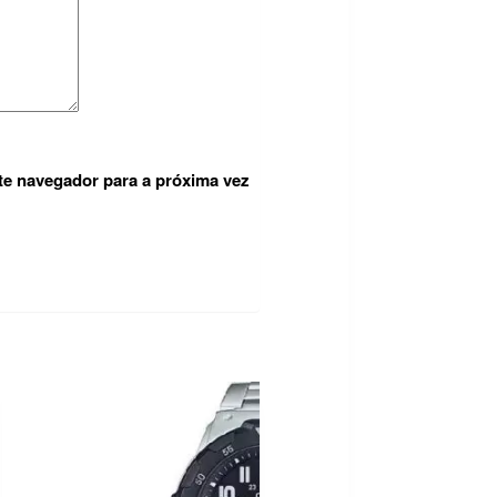
te navegador para a próxima vez