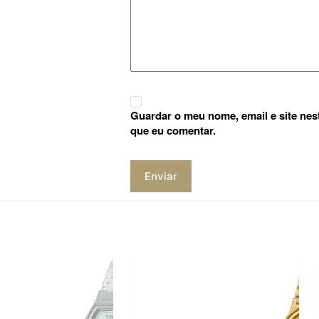
Guardar o meu nome, email e site nes
que eu comentar.
Enviar