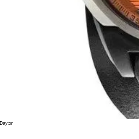
 Dayton