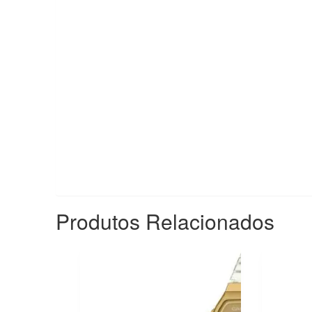
Produtos Relacionados