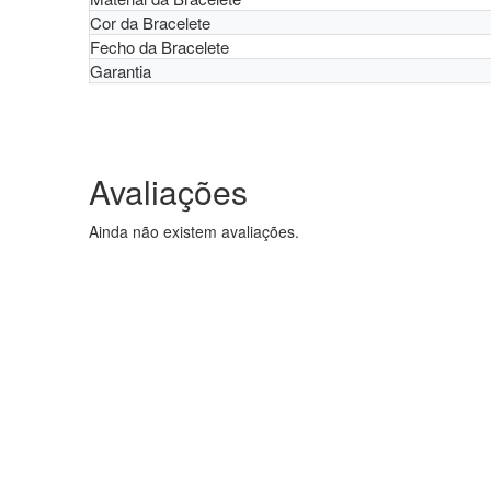
Cor da Bracelete
Fecho da Bracelete
Garantia
Avaliações
Ainda não existem avaliações.