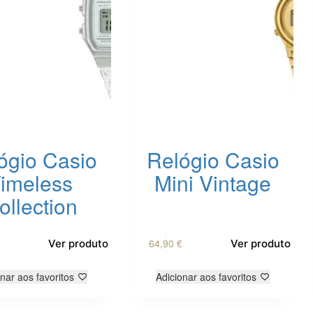
ógio Casio
Relógio Casio
imeless
Mini Vintage
ollection
64,90
€
Ver produto
Ver produto
nar aos favoritos
Adicionar aos favoritos