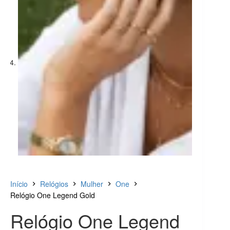
Início
Relógios
Mulher
One
Relógio One Legend Gold
Relógio One Legend