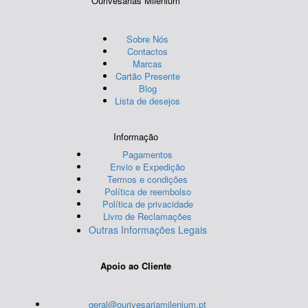
Ourivesarias Milenium
Sobre Nós
Contactos
Marcas
Cartão Presente
Blog
Lista de desejos
Informação
Pagamentos
Envio e Expedição
Termos e condições
Política de reembolso
Política de privacidade
Livro de Reclamações
Outras Informações Legais
Apoio ao Cliente
geral@ourivesariamilenium.pt