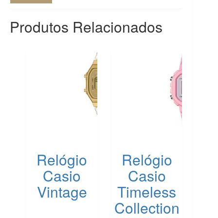
Produtos Relacionados
Relógio
Relógio
Casio
Casio
Vintage
Timeless
Collection