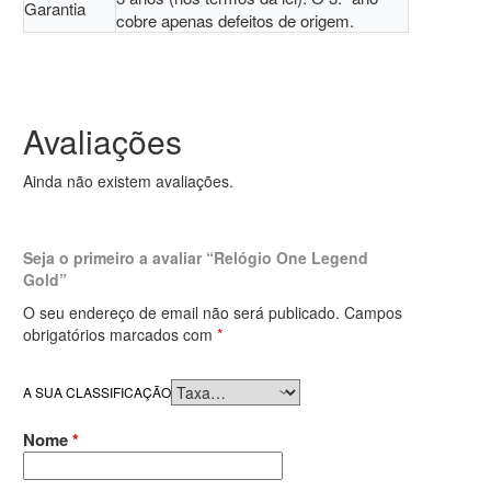
Garantia
cobre apenas defeitos de origem.
Avaliações
Ainda não existem avaliações.
Seja o primeiro a avaliar “Relógio One Legend
Gold”
O seu endereço de email não será publicado.
Campos
obrigatórios marcados com
*
A SUA CLASSIFICAÇÃO
Nome
*