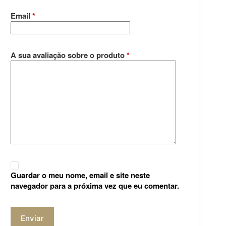
Email
*
A sua avaliação sobre o produto
*
Guardar o meu nome, email e site neste
navegador para a próxima vez que eu comentar.
Enviar