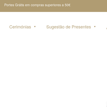
Portes Grátis em compras superiores a 50€
Cerimónias
Sugestão de Presentes