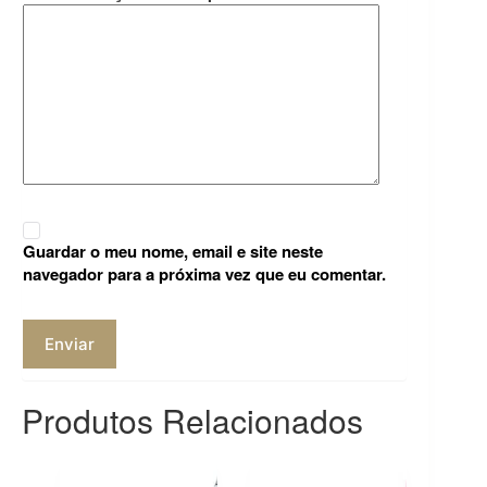
Guardar o meu nome, email e site neste
navegador para a próxima vez que eu comentar.
Enviar
Produtos Relacionados