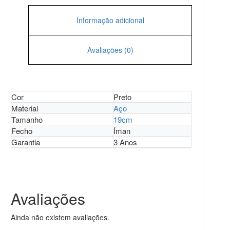
Informação adicional
Avaliações (0)
Cor
Preto
Material
Aço
Tamanho
19cm
Fecho
Íman
Garantia
3 Anos
Avaliações
Ainda não existem avaliações.