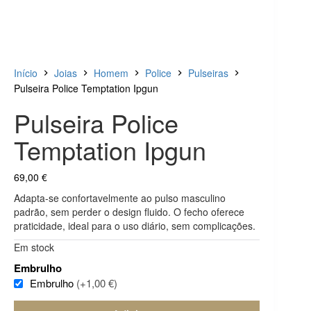
Início
Joias
Homem
Police
Pulseiras
Pulseira Police Temptation Ipgun
Pulseira Police
Temptation Ipgun
69,00
€
Adapta-se confortavelmente ao pulso masculino
padrão, sem perder o design fluido.
O fecho oferece
praticidade, ideal para o uso diário, sem complicações.
Em stock
Embrulho
Embrulho
(+1,00 €)