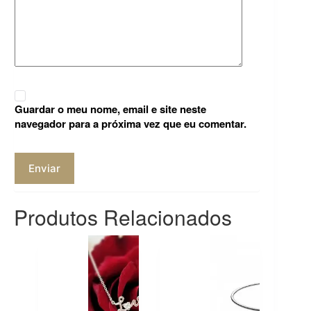
Guardar o meu nome, email e site neste
navegador para a próxima vez que eu comentar.
Enviar
Produtos Relacionados