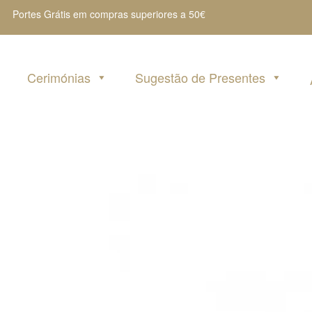
Portes Grátis em compras superiores a 50€
Cerimónias
Sugestão de Presentes