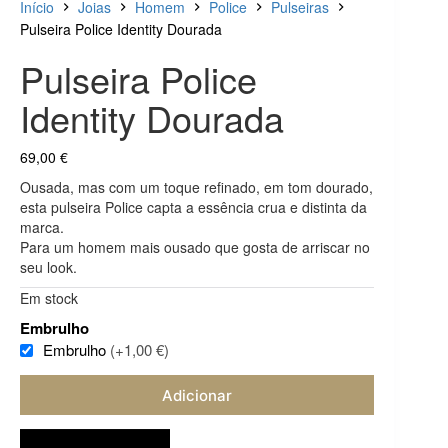
Início
Joias
Homem
Police
Pulseiras
Pulseira Police Identity Dourada
Pulseira Police
Identity Dourada
69,00
€
Ousada, mas com um toque refinado, em tom dourado,
esta pulseira Police capta a essência crua e distinta da
marca.
Para um homem mais ousado que gosta de arriscar no
seu look.
Em stock
Embrulho
Embrulho
(+1,00 €)
Adicionar