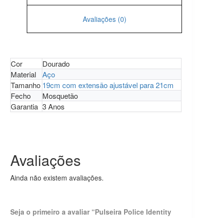
Avaliações (0)
Cor
Dourado
Material
Aço
Tamanho
19cm com extensão ajustável para 21cm
Fecho
Mosquetão
Garantia
3 Anos
Avaliações
Ainda não existem avaliações.
Seja o primeiro a avaliar “Pulseira Police Identity