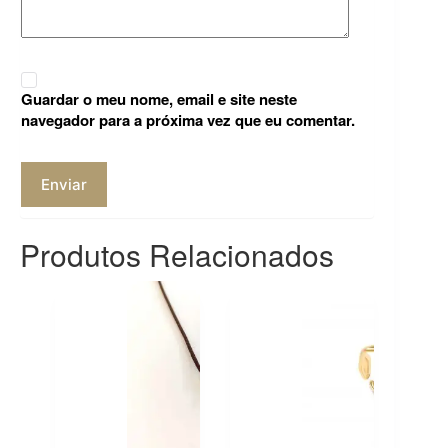
Guardar o meu nome, email e site neste
navegador para a próxima vez que eu comentar.
Enviar
Produtos Relacionados