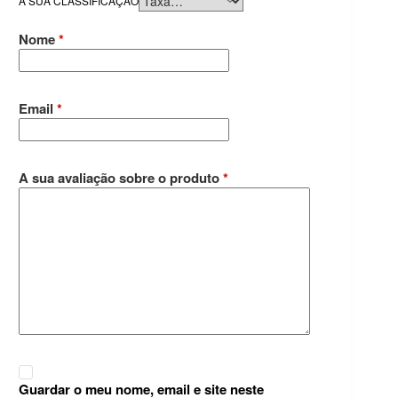
A SUA CLASSIFICAÇÃO
Nome
*
Email
*
A sua avaliação sobre o produto
*
Guardar o meu nome, email e site neste