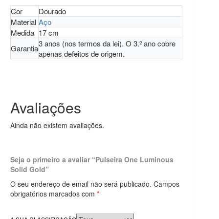
Cor
Dourado
Material
Aço
Medida
17 cm
3 anos (nos termos da lei). O 3.º ano cobre
Garantia
apenas defeitos de origem.
Avaliações
Ainda não existem avaliações.
Seja o primeiro a avaliar “Pulseira One Luminous
Solid Gold”
O seu endereço de email não será publicado.
Campos
obrigatórios marcados com
*