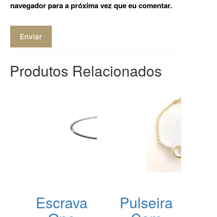
navegador para a próxima vez que eu comentar.
Enviar
Produtos Relacionados
Escrava
Pulseira