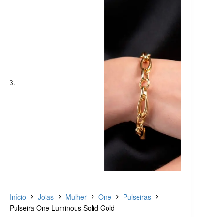
Início
Joias
Mulher
One
Pulseiras
Pulseira One Luminous Solid Gold