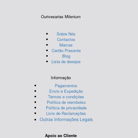
Ourivesarias Milenium
Sobre Nós
Contactos
Marcas
Cartão Presente
Blog
Lista de desejos
Informação
Pagamentos
Envio e Expedição
Termos e condições
Política de reembolso
Política de privacidade
Livro de Reclamações
Outras Informações Legais
Apoio ao Cliente