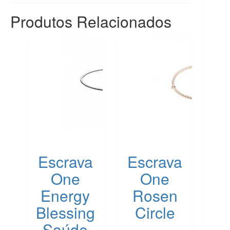
Produtos Relacionados
Escrava
Escrava
One
One
Energy
Rosen
Blessing
Circle
Saúde