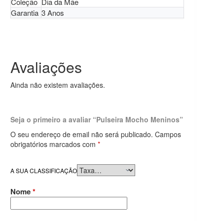
Coleção
Dia da Mãe
Garantia
3 Anos
Avaliações
Ainda não existem avaliações.
Seja o primeiro a avaliar “Pulseira Mocho Meninos”
O seu endereço de email não será publicado.
Campos
obrigatórios marcados com
*
A SUA CLASSIFICAÇÃO
Nome
*