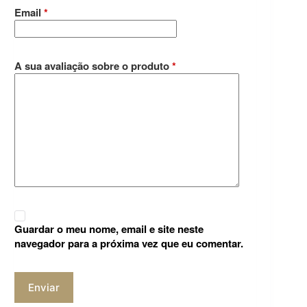
Email
*
A sua avaliação sobre o produto
*
Guardar o meu nome, email e site neste
navegador para a próxima vez que eu comentar.
Enviar