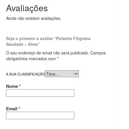
Avaliações
Ainda não existem avaliações.
Seja o primeiro a avaliar “Pulseira Filigrana
Saudade – Alma”
O seu endereço de email não será publicado.
Campos
obrigatórios marcados com
*
A SUA CLASSIFICAÇÃO
Nome
*
Email
*