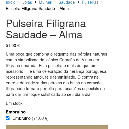
Início
Joias
Mulher
Saudade
Pulseiras
Pulseira Filigrana Saudade – Alma
Pulseira Filigrana
Saudade – Alma
51,00
€
Uma peça que combina o requinte das pérolas naturais
com o simbolismo do icónico Coração de Viana em
filigrana dourada. Esta pulseira é mais do que um
acessório — é uma celebração da herança portuguesa,
representando amor, fé e feminilidade. O contraste
entre a delicadeza das pérolas e o brilho do coração
filigranado torna-a perfeita para ocasiões especiais ou
para dar um toque sofisticado ao seu dia a dia.
Em stock
Embrulho
Embrulho
(+1,00 €)