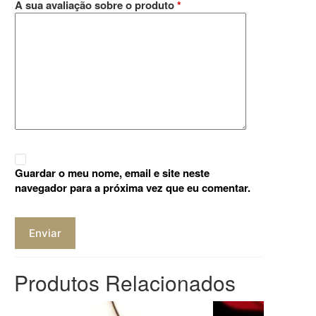
A sua avaliação sobre o produto
*
Guardar o meu nome, email e site neste
navegador para a próxima vez que eu comentar.
Enviar
Produtos Relacionados