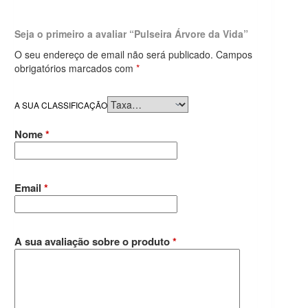
Seja o primeiro a avaliar “Pulseira Árvore da Vida”
O seu endereço de email não será publicado.
Campos
obrigatórios marcados com
*
A SUA CLASSIFICAÇÃO
Nome
*
Email
*
A sua avaliação sobre o produto
*