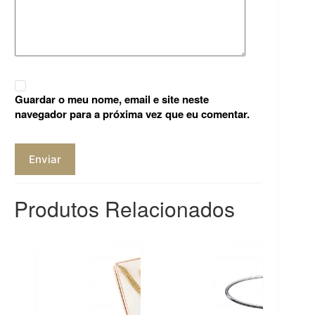
Guardar o meu nome, email e site neste
navegador para a próxima vez que eu comentar.
Enviar
Produtos Relacionados