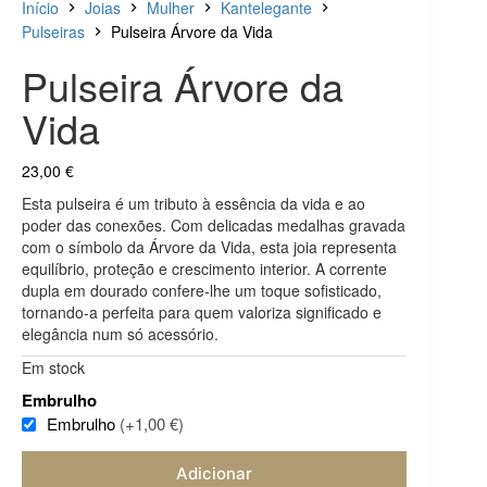
Início
Joias
Mulher
Kantelegante
Pulseiras
Pulseira Árvore da Vida
Pulseira Árvore da
Vida
23,00
€
Esta pulseira é um tributo à essência da vida e ao
poder das conexões. Com delicadas medalhas gravada
com o símbolo da Árvore da Vida, esta joia representa
equilíbrio, proteção e crescimento interior. A corrente
dupla em dourado confere-lhe um toque sofisticado,
tornando-a perfeita para quem valoriza significado e
elegância num só acessório.
Em stock
Embrulho
Embrulho
(+1,00 €)
Adicionar