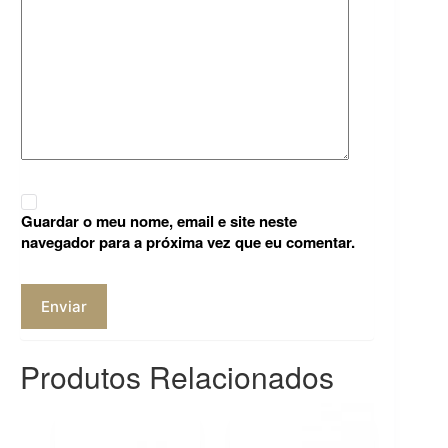
Guardar o meu nome, email e site neste
navegador para a próxima vez que eu comentar.
Enviar
Produtos Relacionados