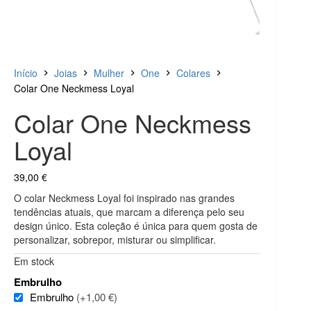
Início
Joias
Mulher
One
Colares
Colar One Neckmess Loyal
Colar One Neckmess
Loyal
39,00
€
O colar Neckmess Loyal foi inspirado nas grandes
tendências atuais, que marcam a diferença pelo seu
design único. Esta coleção é única para quem gosta de
personalizar, sobrepor, misturar ou simplificar.
Em stock
Embrulho
Embrulho
(+1,00 €)