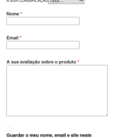
A SUA CLASSIFICAÇÃO
Nome
*
Email
*
A sua avaliação sobre o produto
*
Guardar o meu nome, email e site neste