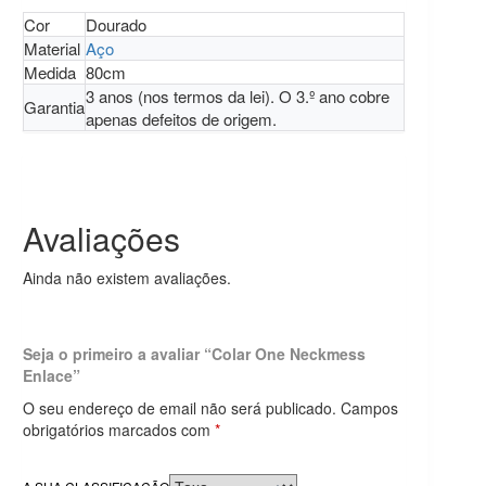
Cor
Dourado
Material
Aço
Medida
80cm
3 anos (nos termos da lei). O 3.º ano cobre
Garantia
apenas defeitos de origem.
Avaliações
Ainda não existem avaliações.
Seja o primeiro a avaliar “Colar One Neckmess
Enlace”
O seu endereço de email não será publicado.
Campos
obrigatórios marcados com
*