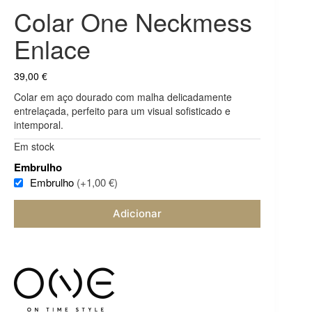
Colar One Neckmess
Enlace
39,00
€
Colar em aço dourado com malha delicadamente
entrelaçada, perfeito para um visual sofisticado e
intemporal.
Em stock
Embrulho
Embrulho
(+1,00 €)
Adicionar