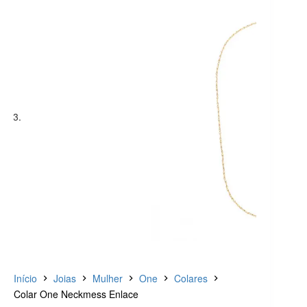
Início
Joias
Mulher
One
Colares
Colar One Neckmess Enlace