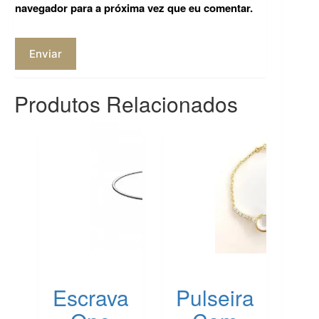
navegador para a próxima vez que eu comentar.
Enviar
Produtos Relacionados
Escrava
Pulseira