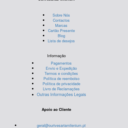
Sobre Nós
Contactos
Marcas
Cartão Presente
Blog
Lista de desejos
Informação
Pagamentos
Envio e Expedição
Termos e condições
Política de reembolso
Política de privacidade
Livro de Reclamações
Outras Informações Legais
Apoio ao Cliente
geral@ourivesariamilenium.pt