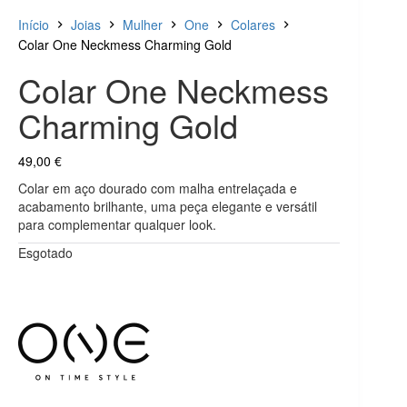
Início
Joias
Mulher
One
Colares
Colar One Neckmess Charming Gold
Colar One Neckmess
Charming Gold
49,00
€
Colar em aço dourado com malha entrelaçada e
acabamento brilhante, uma peça elegante e versátil
para complementar qualquer look.
Esgotado