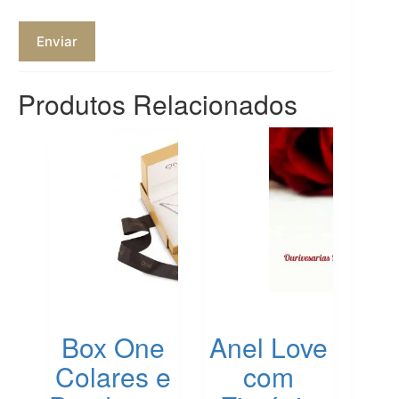
Enviar
Produtos Relacionados
Box One
Anel Love
Colares e
com