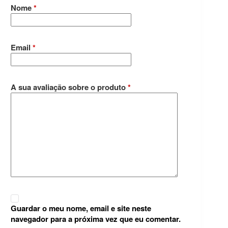
Nome
*
Email
*
A sua avaliação sobre o produto
*
Guardar o meu nome, email e site neste
navegador para a próxima vez que eu comentar.