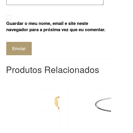
Guardar o meu nome, email e site neste
navegador para a próxima vez que eu comentar.
Enviar
Produtos Relacionados