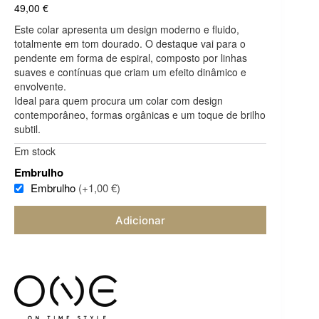
49,00
€
Este colar apresenta um design moderno e fluido,
totalmente em tom dourado. O destaque vai para o
pendente em forma de espiral, composto por linhas
suaves e contínuas que criam um efeito dinâmico e
envolvente.
Ideal para quem procura um colar com design
contemporâneo, formas orgânicas e um toque de brilho
subtil.
Em stock
Embrulho
Embrulho
(+1,00 €)
Adicionar