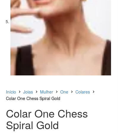
Início
Joias
Mulher
One
Colares
Colar One Chess Spiral Gold
Colar One Chess
Spiral Gold