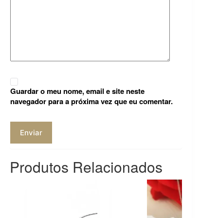
Guardar o meu nome, email e site neste
navegador para a próxima vez que eu comentar.
Enviar
Produtos Relacionados