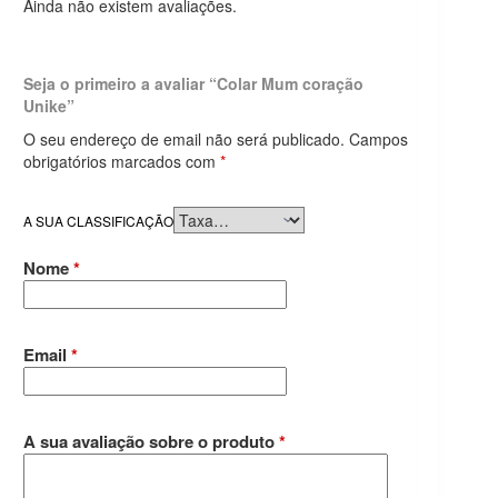
Ainda não existem avaliações.
Seja o primeiro a avaliar “Colar Mum coração
Unike”
O seu endereço de email não será publicado.
Campos
obrigatórios marcados com
*
A SUA CLASSIFICAÇÃO
Nome
*
Email
*
A sua avaliação sobre o produto
*