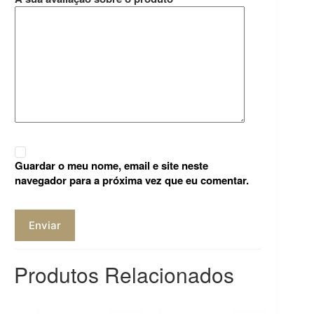
Guardar o meu nome, email e site neste
navegador para a próxima vez que eu comentar.
Enviar
Produtos Relacionados