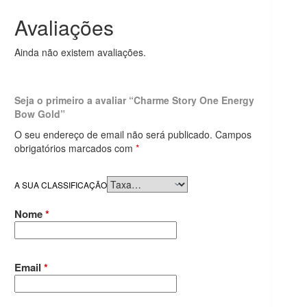
Avaliações
Ainda não existem avaliações.
Seja o primeiro a avaliar “Charme Story One Energy
Bow Gold”
O seu endereço de email não será publicado.
Campos
obrigatórios marcados com
*
A SUA CLASSIFICAÇÃO
Nome
*
Email
*