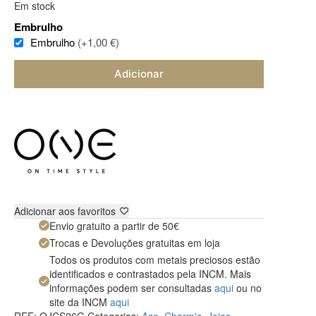
Em stock
Embrulho
Embrulho
(+1,00 €)
Adicionar
Adicionar aos favoritos
Envio gratuito a partir de 50€
Trocas e Devoluções gratuitas em loja
Todos os produtos com metais preciosos estão
identificados e contrastados pela INCM. Mais
informações podem ser consultadas
aqui
ou no
site da INCM
aqui