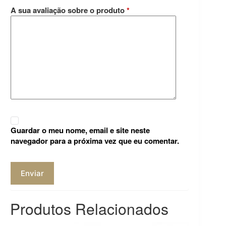
A sua avaliação sobre o produto
*
Guardar o meu nome, email e site neste
navegador para a próxima vez que eu comentar.
Enviar
Produtos Relacionados