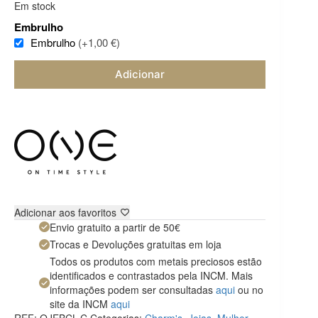
Em stock
Embrulho
Embrulho
(+1,00 €)
Adicionar
Adicionar aos favoritos
Envio gratuito a partir de 50€
Trocas e Devoluções gratuitas em loja
Todos os produtos com metais preciosos estão
identificados e contrastados pela INCM. Mais
informações podem ser consultadas
aqui
ou no
site da INCM
aqui