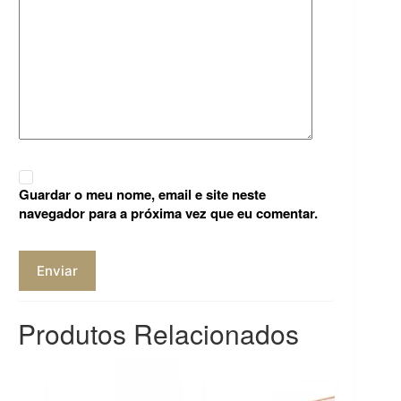
Guardar o meu nome, email e site neste
navegador para a próxima vez que eu comentar.
Enviar
Produtos Relacionados