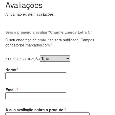
Avaliações
Ainda não existem avaliações.
Seja o primeiro a avaliar “Charme Energy Letra C”
O seu endereço de email não será publicado.
Campos
obrigatórios marcados com
*
A SUA CLASSIFICAÇÃO
Nome
*
Email
*
A sua avaliação sobre o produto
*