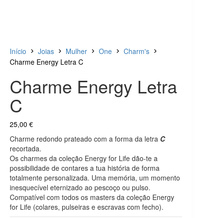
Início
Joias
Mulher
One
Charm's
Charme Energy Letra C
Charme Energy Letra
C
25,00
€
Charme redondo prateado com a forma da letra
C
recortada.
Os charmes da coleção Energy for Life dão-te a
possibilidade de contares a tua história de forma
totalmente personalizada. Uma memória, um momento
inesquecível eternizado ao pescoço ou pulso.
Compatível com todos os masters da coleção Energy
for Life (colares, pulseiras e escravas com fecho).