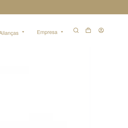
Empresa
Alianças
Carrinho
de
compras