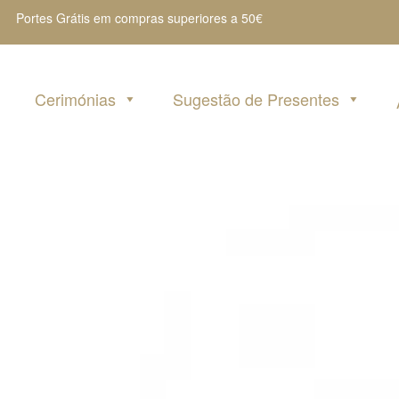
Portes Grátis em compras superiores a 50€
Cerimónias
Sugestão de Presentes