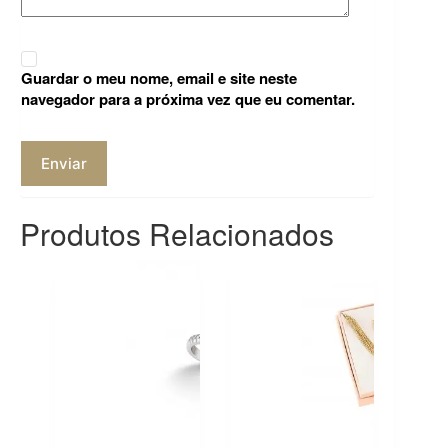
Guardar o meu nome, email e site neste
navegador para a próxima vez que eu comentar.
Enviar
Produtos Relacionados