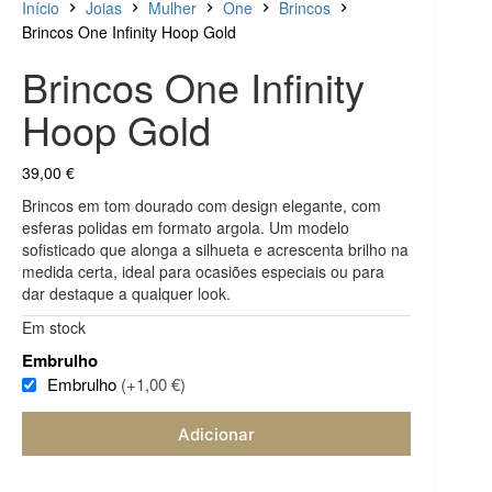
Início
Joias
Mulher
One
Brincos
Brincos One Infinity Hoop Gold
Brincos One Infinity
Hoop Gold
39,00
€
Brincos em tom dourado com design elegante, com
esferas polidas em formato argola. Um modelo
sofisticado que alonga a silhueta e acrescenta brilho na
medida certa, ideal para ocasiões especiais ou para
dar destaque a qualquer look.
Em stock
Embrulho
Embrulho
(+1,00 €)
Adicionar