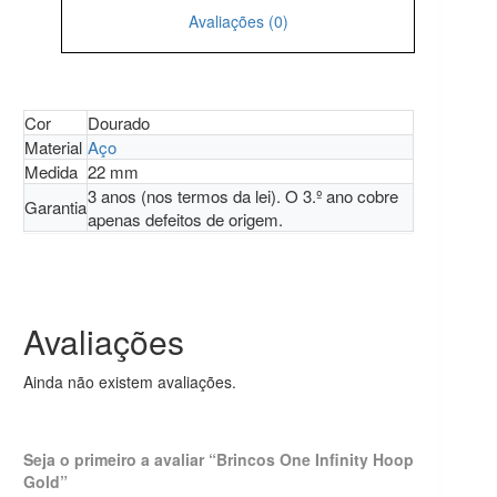
Avaliações (0)
Cor
Dourado
Material
Aço
Medida
22 mm
3 anos (nos termos da lei). O 3.º ano cobre
Garantia
apenas defeitos de origem.
Avaliações
Ainda não existem avaliações.
Seja o primeiro a avaliar “Brincos One Infinity Hoop
Gold”