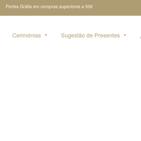
Portes Grátis em compras superiores a 50€
Cerimónias
Sugestão de Presentes