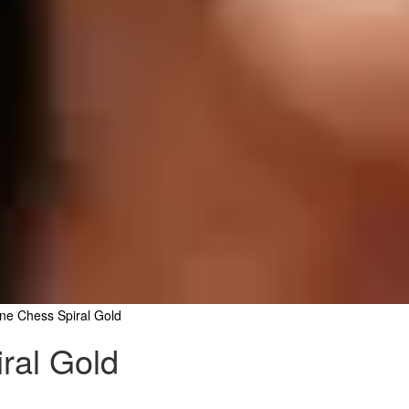
ne Chess Spiral Gold
ral Gold