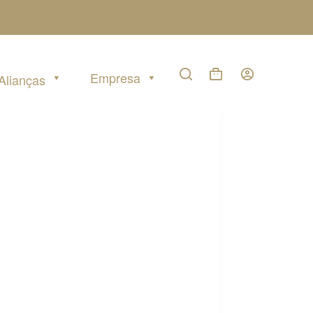
Empresa
Alianças
Carrinho
de
compras