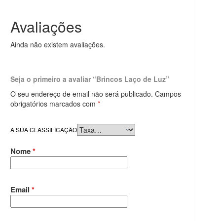
Avaliações
Ainda não existem avaliações.
Seja o primeiro a avaliar “Brincos Laço de Luz”
O seu endereço de email não será publicado.
Campos
obrigatórios marcados com
*
A SUA CLASSIFICAÇÃO
Nome
*
Email
*