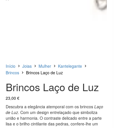
Início
Joias
Mulher
Kantelegante
Brincos
Brincos Laço de Luz
Brincos Laço de Luz
23,00
€
Descubra a elegância atemporal com os brincos
Laço
de Luz
. Com um design entrelaçado que simboliza
união e harmonia. O contraste delicado entre a parte
lisa e o brilho cintilante das pedras, confere-lhe um