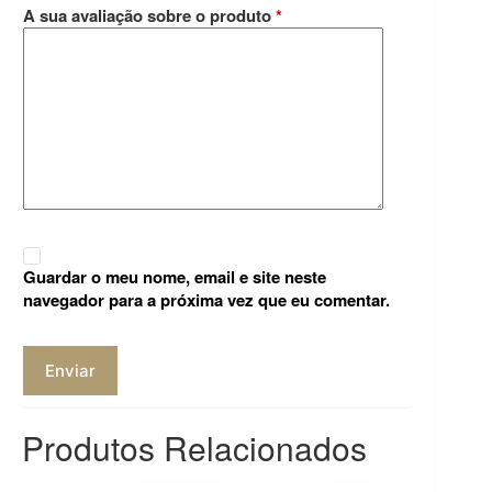
A sua avaliação sobre o produto
*
Guardar o meu nome, email e site neste
navegador para a próxima vez que eu comentar.
Enviar
Produtos Relacionados