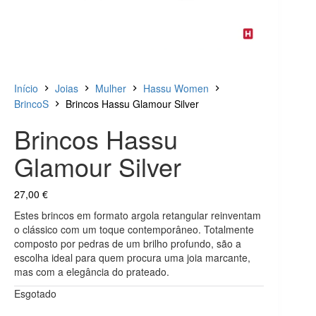
Início
Joias
Mulher
Hassu Women
BrincoS
Brincos Hassu Glamour Silver
Brincos Hassu
Glamour Silver
27,00
€
Estes brincos em formato argola retangular reinventam
o clássico com um toque contemporâneo. Totalmente
composto por pedras de um brilho profundo, são a
escolha ideal para quem procura uma joia marcante,
mas com a elegância do prateado.
Esgotado