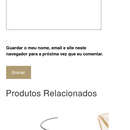
Guardar o meu nome, email e site neste
navegador para a próxima vez que eu comentar.
Enviar
Produtos Relacionados