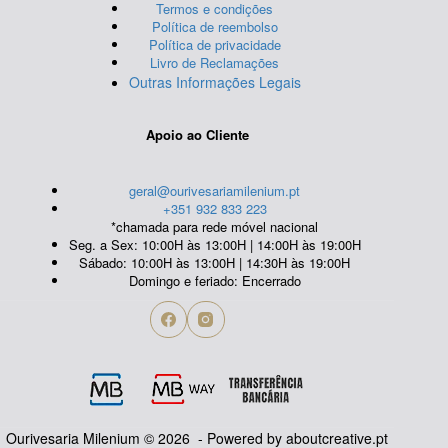
Termos e condições
Política de reembolso
Política de privacidade
Livro de Reclamações
Outras Informações Legais
Apoio ao Cliente
geral@ourivesariamilenium.pt
+351 932 833 223
*chamada para rede móvel nacional
Seg. a Sex: 10:00H às 13:00H | 14:00H às 19:00H
Sábado: 10:00H às 13:00H | 14:30H às 19:00H
Domingo e feriado: Encerrado
Ourivesaria Milenium © 2026 - Powered by
aboutcreative.pt