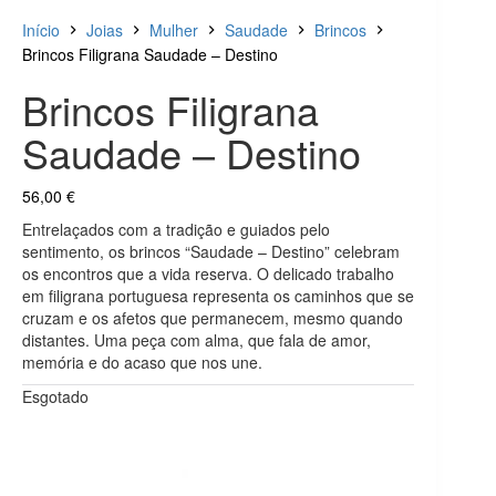
Início
Joias
Mulher
Saudade
Brincos
Brincos Filigrana Saudade – Destino
Brincos Filigrana
Saudade – Destino
56,00
€
Entrelaçados com a tradição e guiados pelo
sentimento, os brincos “Saudade – Destino” celebram
os encontros que a vida reserva. O delicado trabalho
em filigrana portuguesa representa os caminhos que se
cruzam e os afetos que permanecem, mesmo quando
distantes. Uma peça com alma, que fala de amor,
memória e do acaso que nos une.
Esgotado