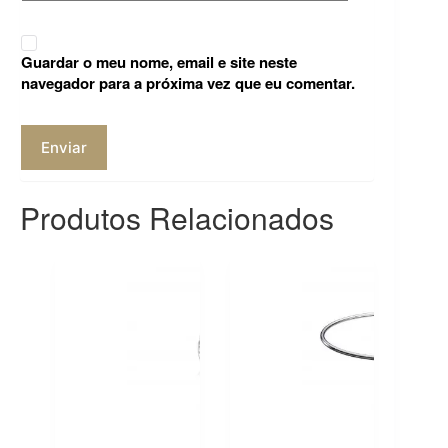
Guardar o meu nome, email e site neste
navegador para a próxima vez que eu comentar.
Enviar
Produtos Relacionados