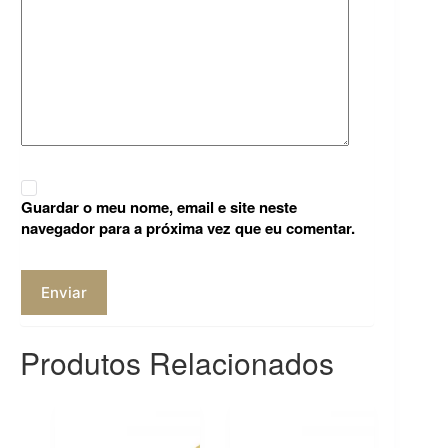
Guardar o meu nome, email e site neste
navegador para a próxima vez que eu comentar.
Enviar
Produtos Relacionados