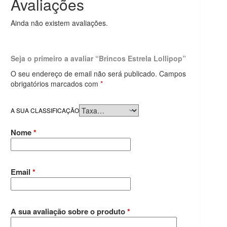
Avaliações
Ainda não existem avaliações.
Seja o primeiro a avaliar “Brincos Estrela Lollipop”
O seu endereço de email não será publicado.
Campos
obrigatórios marcados com
*
A SUA CLASSIFICAÇÃO
Nome
*
Email
*
A sua avaliação sobre o produto
*