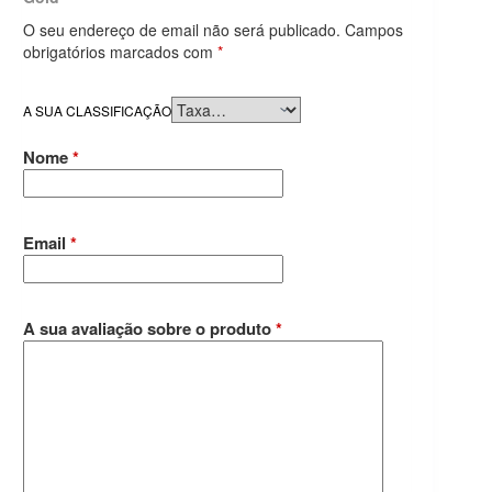
O seu endereço de email não será publicado.
Campos
obrigatórios marcados com
*
A SUA CLASSIFICAÇÃO
Nome
*
Email
*
A sua avaliação sobre o produto
*