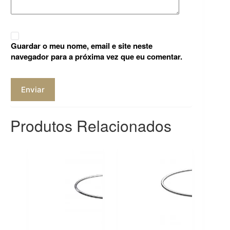
Guardar o meu nome, email e site neste
navegador para a próxima vez que eu comentar.
Enviar
Produtos Relacionados