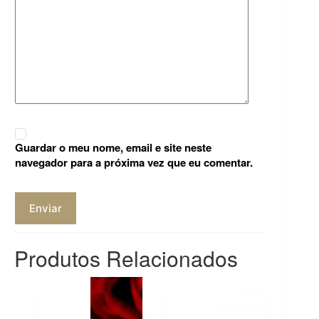
Guardar o meu nome, email e site neste
navegador para a próxima vez que eu comentar.
Enviar
Produtos Relacionados