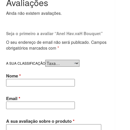
Avaliações
Ainda não existem avaliações.
Seja o primeiro a avaliar “Anel Hav.vaH Bouquet”
O seu endereço de email não será publicado.
Campos
obrigatórios marcados com
*
A SUA CLASSIFICAÇÃO
Nome
*
Email
*
A sua avaliação sobre o produto
*