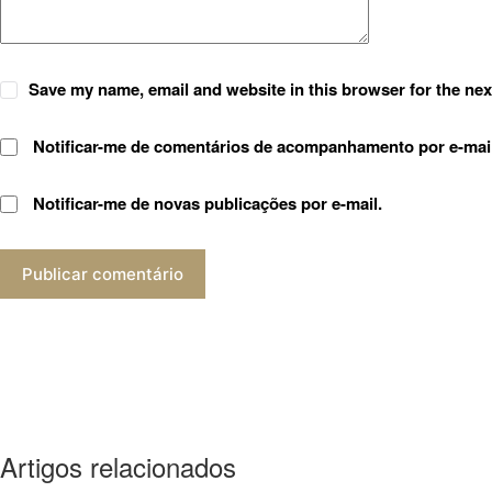
Save my name, email and website in this browser for the nex
Notificar-me de comentários de acompanhamento por e-mail
Notificar-me de novas publicações por e-mail.
Publicar comentário
Artigos relacionados