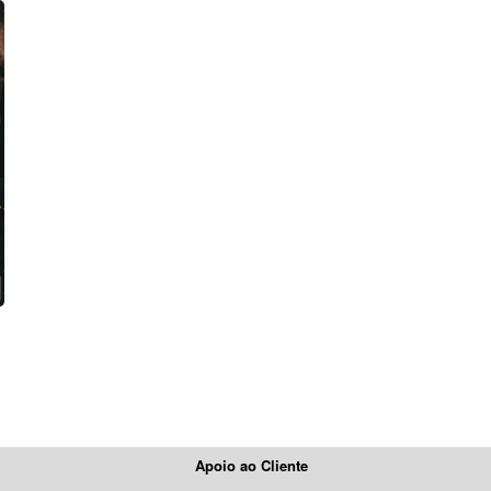
Apoio ao Cliente