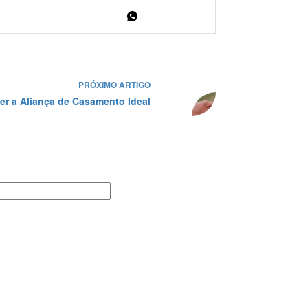
PRÓXIMO
ARTIGO
er a Aliança de Casamento Ideal