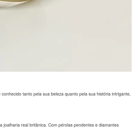
nhecido tanto pela sua beleza quanto pela sua história intrigante,
 joalharia real britânica. Com pérolas pendentes e diamantes