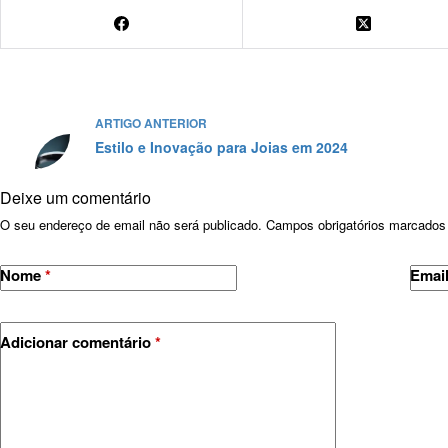
ARTIGO
ANTERIOR
Estilo e Inovação para Joias em 2024
Deixe um comentário
O seu endereço de email não será publicado.
Campos obrigatórios marcado
Nome
*
Emai
Adicionar comentário
*