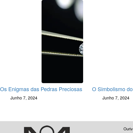
Os Enigmas das Pedras Preciosas
O Simbolismo do
Junho 7, 2024
Junho 7, 2024
Ouriv