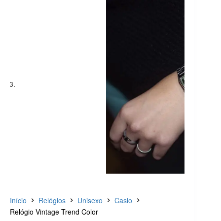
Início
Relógios
Unisexo
Casio
Relógio Vintage Trend Color