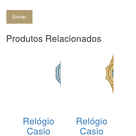
Enviar
Produtos Relacionados
Relógio
Relógio
Casio
Casio