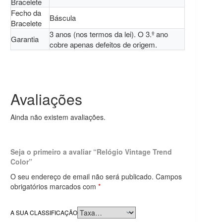
Bracelete
Fecho da
Báscula
Bracelete
3 anos (nos termos da lei). O 3.º ano
Garantia
cobre apenas defeitos de origem.
Avaliações
Ainda não existem avaliações.
Seja o primeiro a avaliar “Relógio Vintage Trend
Color”
O seu endereço de email não será publicado.
Campos
obrigatórios marcados com
*
A SUA CLASSIFICAÇÃO