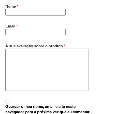
Nome
*
Email
*
A sua avaliação sobre o produto
*
Guardar o meu nome, email e site neste
navegador para a próxima vez que eu comentar.